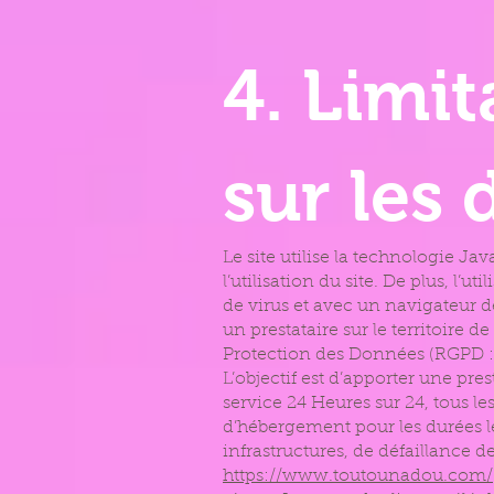
4. Limit
sur les
Le site utilise la technologie Ja
l’utilisation du site. De plus, l’
de virus et avec un navigateur 
un prestataire sur le territoir
Protection des Données (RGPD :
L’objectif est d’apporter une pres
service 24 Heures sur 24, tous le
d’hébergement pour les durées l
infrastructures, de défaillance d
https://www.toutounadou.com/